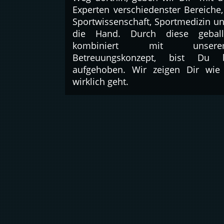
Experten verschiedenster Bereiche,
Sportwissenschaft, Sportmedizin un
die Hand. Durch diese geball
kombiniert mit unsere
Betreuungskonzept, bist Du
aufgehoben. Wir zeigen Dir wie 
wirklich geht.