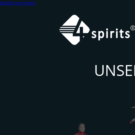
Direkt zum Inhalt
UNSE