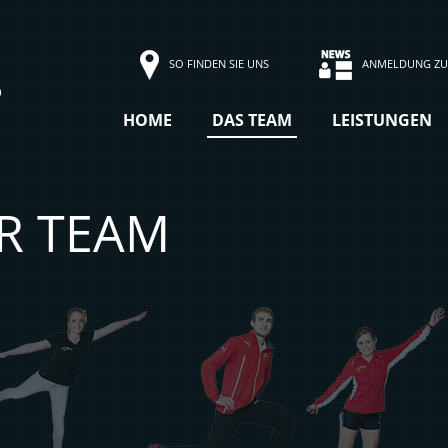
SO FINDEN SIE UNS
ANMELDUNG ZU
HOME
DAS TEAM
LEISTUNGEN
R TEAM