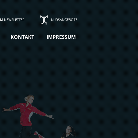
M NEWSLETTER
KURSANGEBOTE
KONTAKT
IMPRESSUM